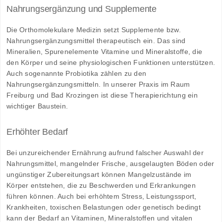
Nahrungsergänzung und Supplemente
Die Orthomolekulare Medizin setzt Supplemente bzw.
Nahrungsergänzungsmittel therapeutisch ein. Das sind
Mineralien, Spurenelemente Vitamine und Mineralstoffe, die
den Körper und seine physiologischen Funktionen unterstützen.
Auch sogenannte Probiotika zählen zu den
Nahrungsergänzungsmitteln. In unserer Praxis im Raum
Freiburg und Bad Krozingen ist diese Therapierichtung ein
wichtiger Baustein.
Erhöhter Bedarf
Bei unzureichender Ernährung aufrund falscher Auswahl der
Nahrungsmittel, mangelnder Frische, ausgelaugten Böden oder
ungünstiger Zubereitungsart können Mangelzustände im
Körper entstehen, die zu Beschwerden und Erkrankungen
führen können. Auch bei erhöhtem Stress, Leistungssport,
Krankheiten, toxischen Belastungen oder genetisch bedingt
kann der Bedarf an Vitaminen, Mineralstoffen und vitalen