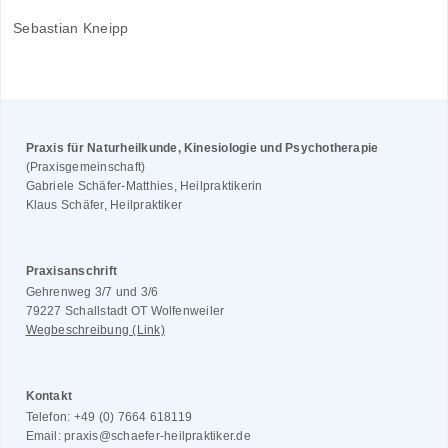
Sebastian Kneipp
Praxis für Naturheilkunde, Kinesiologie und Psychotherapie
(Praxisgemeinschaft)
Gabriele Schäfer-Matthies, Heilpraktikerin
Klaus Schäfer, Heilpraktiker
Praxisanschrift
Gehrenweg 3/7 und 3/6
79227 Schallstadt OT Wolfenweiler
Wegbeschreibung (Link)
Kontakt
Telefon: +49 (0) 7664 618119
Email: praxis@schaefer-heilpraktiker.de