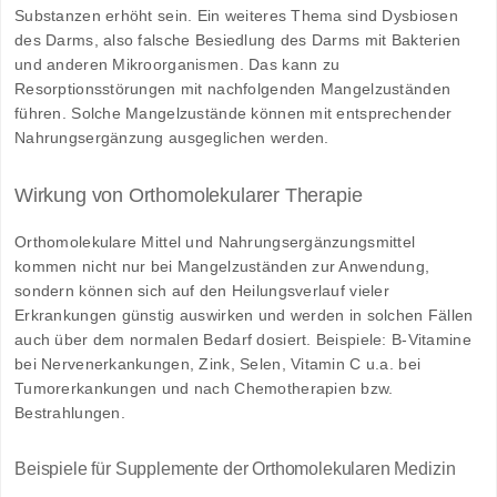
Substanzen erhöht sein. Ein weiteres Thema sind Dysbiosen
des Darms, also falsche Besiedlung des Darms mit Bakterien
und anderen Mikroorganismen. Das kann zu
Resorptionsstörungen mit nachfolgenden Mangelzuständen
führen. Solche Mangelzustände können mit entsprechender
Nahrungsergänzung ausgeglichen werden.
Wirkung von Orthomolekularer Therapie
Orthomolekulare Mittel und Nahrungsergänzungsmittel
kommen nicht nur bei Mangelzuständen zur Anwendung,
sondern können sich auf den Heilungsverlauf vieler
Erkrankungen günstig auswirken und werden in solchen Fällen
auch über dem normalen Bedarf dosiert. Beispiele: B-Vitamine
bei Nervenerkankungen, Zink, Selen, Vitamin C u.a. bei
Tumorerkankungen und nach Chemotherapien bzw.
Bestrahlungen.
Beispiele für Supplemente der Orthomolekularen Medizin