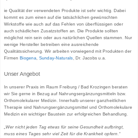
ie Qualität der verwendeten Produkte ist sehr wichtig. Dabei
kommt es zum einen auf die tatsächlichen gewünschten
Wirkstoffe wie auch auf das Fehlen von überflüssigen oder
auch schädlichen Zusatzstoffen an. Die Produkte sollten
möglichst rein sein oder aus natürlichen Quellen stammen. Nur
wenige Hersteller betreiben eine ausreichende
Qualitätssicherung. Wir arbeiten vorwiegend mit Produkten der
Firmen
Biogena
,
Sunday-Naturals
, Dr. Jacobs u.a.
Unser Angebot
In unserer Praxis im Raum Freiburg / Bad Krozingen beraten
wir Sie gerne in Bezug auf Nahrungsergänzungsmitteln bzw.
Orthomolekularer Medizin. Innerhalb unserer ganzheitlichen
Therapie sind Nahrungsergänzungsmittel und Orthomolekulare
Medizin ein wichtiger Baustein zur erfolgreichen Behandlung.
„Wer nicht jeden Tag etwas für seine Gesundheit aufbringt,
muss eines Tages sehr viel Zeit für die Krankheit opfern.“