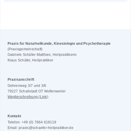
Praxis für Naturheilkunde, Kinesiologie und Psychotherapie
(Praxisgemeinschaft)
Gabriele Schäfer-Matthies, Heilpraktikerin
Klaus Schäfer, Heilpraktiker
Praxisanschrift
Gehrenweg 3/7 und 3/6
79227 Schallstadt OT Wolfenweiler
Wegbeschreibung (Link)
Kontakt
Telefon: +49 (0) 7664 618119
Email: praxis@schaefer-heilpraktiker.de