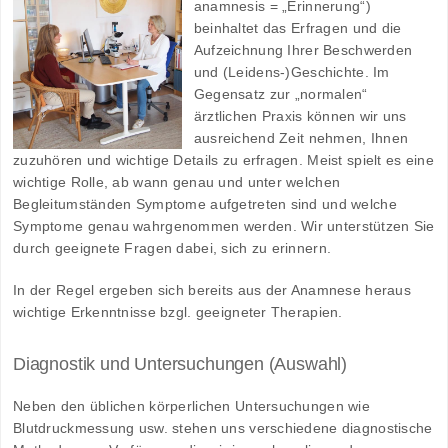
anamnesis = „Erinnerung“)
beinhaltet das Erfragen und die
Aufzeichnung Ihrer Beschwerden
und (Leidens‑)Geschichte. Im
Gegensatz zur „normalen“
ärztlichen Praxis können wir uns
ausreichend Zeit nehmen, Ihnen
zuzuhören und wichtige Details zu erfragen. Meist spielt es eine
wichtige Rolle, ab wann genau und unter welchen
Begleitumständen Symptome aufgetreten sind und welche
Symptome genau wahrgenommen werden. Wir unterstützen Sie
durch geeignete Fragen dabei, sich zu erinnern.
In der Regel ergeben sich bereits aus der Anamnese heraus
wichtige Erkenntnisse bzgl. geeigneter Therapien.
Diagnostik und Untersuchungen (Auswahl)
Neben den üblichen körperlichen Untersuchungen wie
Blutdruckmessung usw. stehen uns verschiedene diagnostische