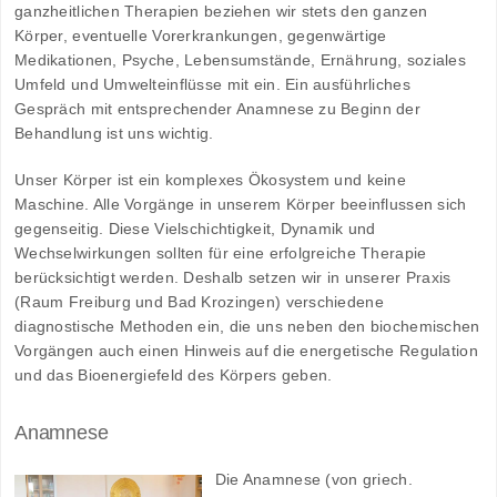
ganzheitlichen Therapien beziehen wir stets den ganzen
Körper, eventuelle Vorerkrankungen, gegenwärtige
Medikationen, Psyche, Lebensumstände, Ernährung, soziales
Umfeld und Umwelteinflüsse mit ein. Ein ausführliches
Gespräch mit entsprechender Anamnese zu Beginn der
Behandlung ist uns wichtig.
Unser Körper ist ein komplexes Ökosystem und keine
Maschine. Alle Vorgänge in unserem Körper beeinflussen sich
gegenseitig. Diese Vielschichtigkeit, Dynamik und
Wechselwirkungen sollten für eine erfolgreiche Therapie
berücksichtigt werden. Deshalb setzen wir in unserer Praxis
(Raum Freiburg und Bad Krozingen) verschiedene
diagnostische Methoden ein, die uns neben den biochemischen
Vorgängen auch einen Hinweis auf die energetische Regulation
und das Bioenergiefeld des Körpers geben.
Anamnese
Die Anamnese (von griech.