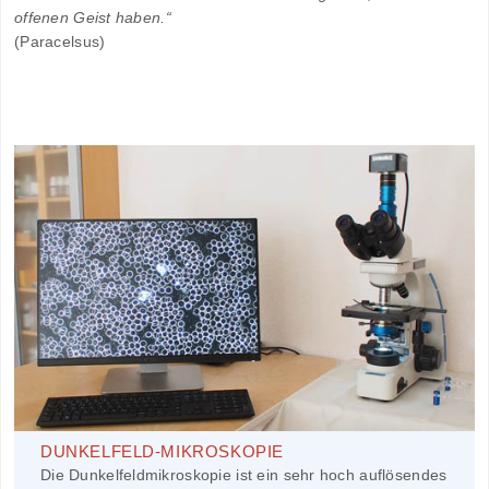
offenen Geist haben.“
(Paracelsus)
DUNKELFELD-MIKROSKOPIE
Die Dunkelfeldmikroskopie ist ein sehr hoch auflösendes