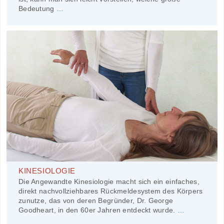
Bedeutung
…
KINESIOLOGIE
Die Angewandte Kinesiologie macht sich ein einfaches,
direkt nachvollziehbares Rückmeldesystem des Körpers
zunutze, das von deren Begründer, Dr. George
Goodheart, in den 60er Jahren entdeckt wurde.
…