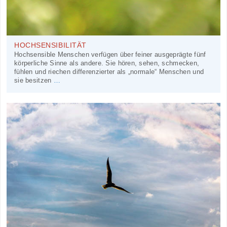
HOCHSENSIBILITÄT
Hochsensible Menschen verfügen über feiner ausgeprägte fünf
körperliche Sinne als andere. Sie hören, sehen, schmecken,
fühlen und riechen differenzierter als „normale“ Menschen und
sie besitzen
…