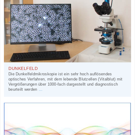
DUNKELFELD
Die Dunkelfeldmikroskopie ist ein sehr hoch auflösendes
optisches Verfahren, mit dem lebende Blutzellen (Vitalblut) mit
Vergrößerungen über 1000-fach dargestellt und diagnostisch
beurteilt werden
…