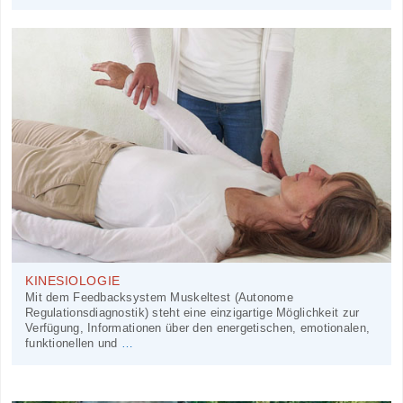
KINESIOLOGIE
Mit dem Feedbacksystem Muskeltest (Autonome
Regulationsdiagnostik) steht eine einzigartige Möglichkeit zur
Verfügung, Informationen über den energetischen, emotionalen,
funktionellen und
…