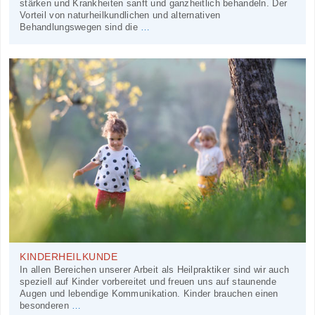
stärken und Krankheiten sanft und ganzheitlich behandeln. Der
Vorteil von naturheilkundlichen und alternativen
Behandlungswegen sind die
…
KINDERHEILKUNDE
In allen Bereichen unserer Arbeit als Heilpraktiker sind wir auch
speziell auf Kinder vorbereitet und freuen uns auf staunende
Augen und lebendige Kommunikation. Kinder brauchen einen
besonderen
…