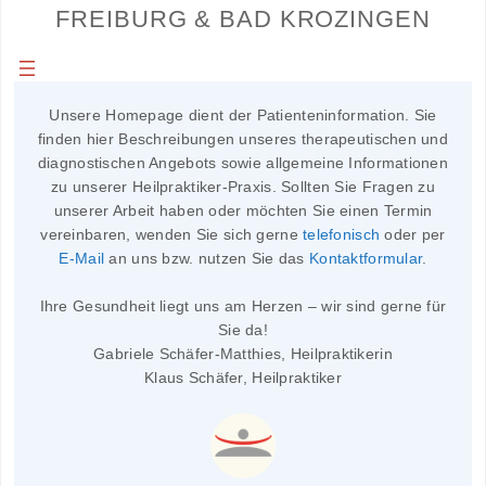
FREIBURG & BAD KROZINGEN
Unsere Homepage dient der Patienteninformation. Sie
finden hier Beschreibungen unseres therapeutischen und
diagnostischen Angebots sowie allgemeine Informationen
zu unserer Heilpraktiker-Praxis. Sollten Sie Fragen zu
unserer Arbeit haben oder möchten Sie einen Termin
vereinbaren, wenden Sie sich gerne
telefonisch
oder per
E-Mail
an uns bzw. nutzen Sie das
Kontaktformular
.
Ihre Gesundheit liegt uns am Herzen – wir sind gerne für
Sie da!
Gabriele Schäfer-Matthies, Heilpraktikerin
Klaus Schäfer, Heilpraktiker