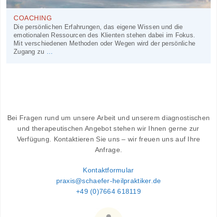
COACHING
Die persönlichen Erfahrungen, das eigene Wissen und die
emotionalen Ressourcen des Klienten stehen dabei im Fokus.
Mit verschiedenen Methoden oder Wegen wird der persönliche
Zugang zu
…
Bei Fragen rund um unsere Arbeit und unserem diagnostischen
und therapeutischen Angebot stehen wir Ihnen gerne zur
Verfügung. Kontaktieren Sie uns – wir freuen uns auf Ihre
Anfrage.
Kontaktformular
praxis@schaefer-heilpraktiker.de
+49 (0)7664 618119