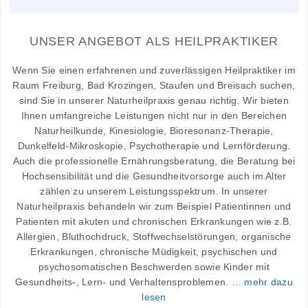
UNSER ANGEBOT ALS HEILPRAKTIKER
Wenn Sie einen erfahrenen und zuverlässigen Heilpraktiker im
Raum Freiburg, Bad Krozingen, Staufen und Breisach suchen,
sind Sie in unserer Naturheilpraxis genau richtig. Wir bieten
Ihnen umfangreiche Leistungen nicht nur in den Bereichen
Naturheilkunde, Kinesiologie, Bioresonanz-Therapie,
Dunkelfeld-Mikroskopie, Psychotherapie und Lernförderung.
Auch die professionelle Ernährungsberatung, die Beratung bei
Hochsensibilität und die Gesundheitvorsorge auch im Alter
zählen zu unserem Leistungsspektrum. In unserer
Naturheilpraxis behandeln wir zum Beispiel Patientinnen und
Patienten mit akuten und chronischen Erkrankungen wie z.B.
Allergien, Bluthochdruck, Stoffwechselstörungen, organische
Erkrankungen, chronische Müdigkeit, psychischen und
psychosomatischen Beschwerden sowie Kinder mit
Gesundheits-, Lern- und Verhaltensproblemen.
… mehr dazu
lesen