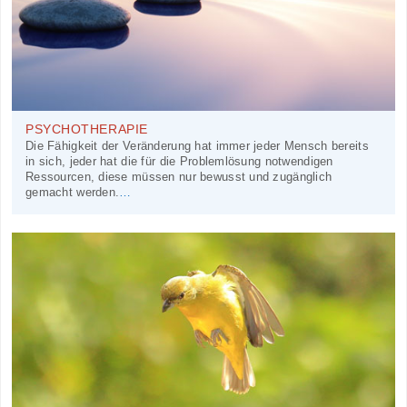
PSYCHOTHERAPIE
Die Fähigkeit der Veränderung hat immer jeder Mensch bereits
in sich, jeder hat die für die Problemlösung notwendigen
Ressourcen, diese müssen nur bewusst und zugänglich
gemacht werden.
…