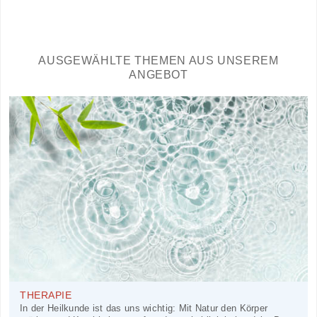
AUSGEWÄHLTE THEMEN AUS UNSEREM
ANGEBOT
THERAPIE
In der Heilkunde ist das uns wichtig: Mit Natur den Körper