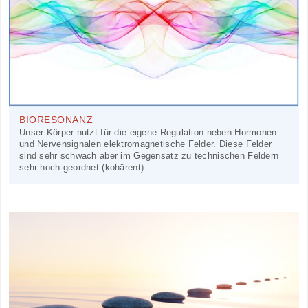
BIORESONANZ
Unser Körper nutzt für die eigene Regulation neben Hormonen
und Nervensignalen elektromagnetische Felder. Diese Felder
sind sehr schwach aber im Gegensatz zu technischen Feldern
sehr hoch geordnet (kohärent).
…