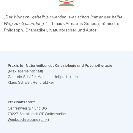
„Der Wunsch, geheilt zu werden, war schon immer der halbe
Weg zur Gesundung.“
– Lucius Annaeus Seneca, römischer
Philosoph, Dramatiker, Naturforscher und Autor
Praxis für Naturheilkunde, Kinesiologie und Psychotherapie
(Praxisgemeinschaft)
Gabriele Schäfer-Matthies, Heilpraktikerin
Klaus Schäfer, Heilpraktiker
Praxisanschrift
Gehrenweg 3/7 und 3/6
79227 Schallstadt OT Wolfenweiler
Wegbeschreibung (Link)