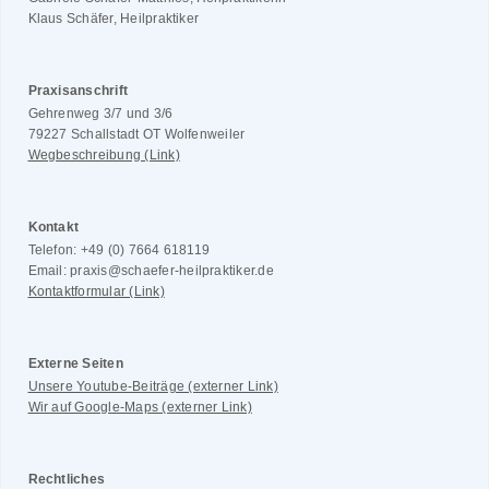
Klaus Schäfer, Heilpraktiker
Praxisanschrift
Gehrenweg 3/7 und 3/6
79227 Schallstadt OT Wolfenweiler
Wegbeschreibung (Link)
Kontakt
Telefon: +49 (0) 7664 618119
Email: praxis@schaefer-heilpraktiker.de
Kontaktformular (Link)
Externe Seiten
Unsere Youtube-Beiträge (externer Link)
Wir auf Google-Maps (externer Link)
Rechtliches