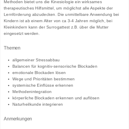
Methoden bietet uns die Kinesiologie ein wirksames
therapeutisches Hilfsmittel, um möglichst alle Aspekte der
Lernförderung abzudecken. Die unmittelbare Anwendung bei
Kindern ist ab einem Alter von ca 3-4 Jahren möglich, bei
Kleinkindern kann der Surrogattest z.B. über die Mutter
eingesetzt werden.
Themen
allgemeiner Stressabbau
Balancen für kognitiv-sensorische Blockaden
emotionale Blockaden lösen
Wege und Prioritäten bestimmen
systemische Einflüsse erkennen
Methodenintegration
körperliche Blockaden erkennen und auflösen
Naturheilkunde integrieren
Anmerkungen